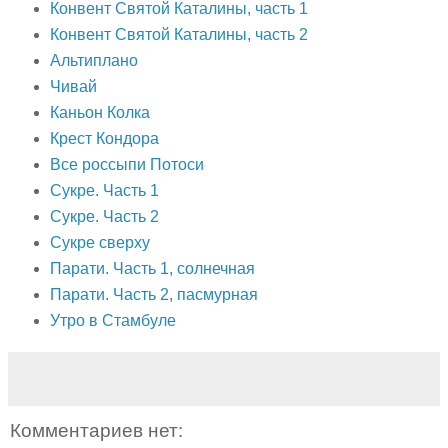
Конвент Святой Каталины, часть 1
Конвент Святой Каталины, часть 2
Альтиплано
Чивай
Каньон Колка
Крест Кондора
Все россыпи Потоси
Сукре. Часть 1
Сукре. Часть 2
Сукре сверху
Парати. Часть 1, солнечная
Парати. Часть 2, пасмурная
Утро в Стамбуле
Комментариев нет: