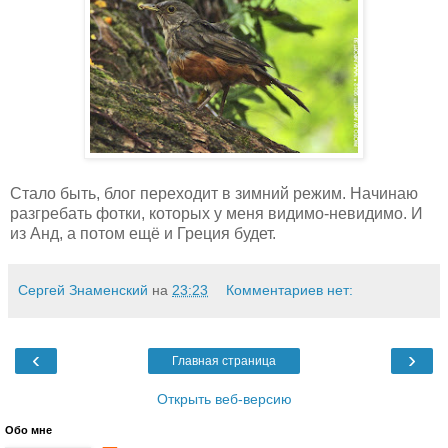
Стало быть, блог переходит в зимний режим. Начинаю
разгребать фотки, которых у меня видимо-невидимо. И
из Анд, а потом ещё и Греция будет.
Сергей Знаменский
на
23:23
Комментариев нет:
‹
›
Главная страница
Открыть веб-версию
Обо мне