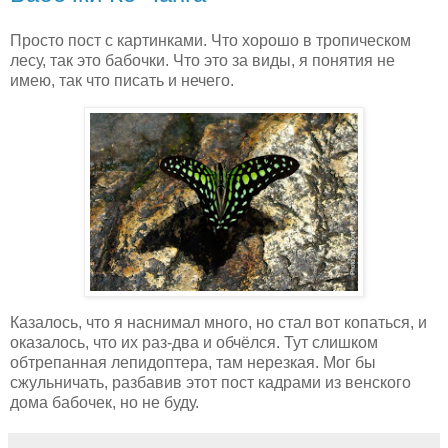
Просто пост с картинками. Что хорошо в тропическом
лесу, так это бабочки. Что это за виды, я понятия не
имею, так что писать и нечего.
Казалось, что я наснимал много, но стал вот копаться, и
оказалось, что их раз-два и обчёлся. Тут слишком
обтрепанная лепидоптера, там нерезкая. Мог бы
сжульничать, разбавив этот пост кадрами из венского
дома бабочек, но не буду.