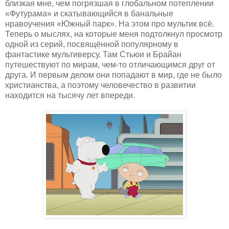
близкая мне, чем погрязшая в глобальном потеплении
«Футурама» и скатывающийся в банальные
нравоучения «Южный парк». На этом про мультик всё.
Теперь о мыслях, на которые меня подтолкнул просмотр
одной из серий, посвящённой популярному в
фантастике мультиверсу. Там Стьюи и Брайан
путешествуют по мирам, чем-то отличающимся друг от
друга. И первым делом они попадают в мир, где не было
христианства, а поэтому человечество в развитии
находится на тысячу лет впереди.