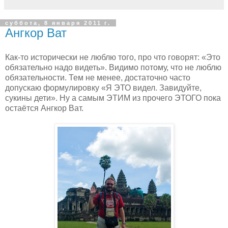
суббота, 8 января 2011 г.
Ангкор Ват
Как-то исторически не люблю того, про что говорят: «Это
обязательно надо видеть». Видимо потому, что не люблю
обязательности. Тем не менее, достаточно часто
допускаю формулировку «Я ЭТО видел. Завидуйте,
сукины дети». Ну а самым ЭТИМ из прочего ЭТОГО пока
остаётся Ангкор Ват.