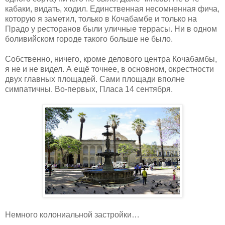
кабаки, видать, ходил. Единственная несомненная фича,
которую я заметил, только в Кочабамбе и только на
Прадо у ресторанов были уличные террасы. Ни в одном
боливийском городе такого больше не было.
Собственно, ничего, кроме делового центра Кочабамбы,
я не и не видел. А ещё точнее, в основном, окрестности
двух главных площадей. Сами площади вполне
симпатичны. Во-первых, Пласа 14 сентября.
Немного колониальной застройки…