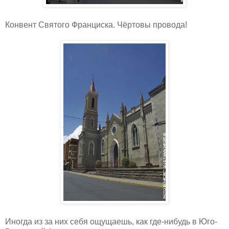
Конвент Святого Франциска. Чёртовы провода!
Иногда из за них себя ощущаешь, как где-нибудь в Юго-