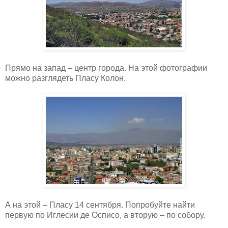
Прямо на запад – центр города. На этой фотографии
можно разглядеть Пласу Колон.
А на этой – Пласу 14 сентября. Попробуйте найти
первую по Иглесии де Осписо, а вторую – по собору.