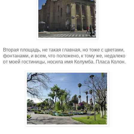
Вторая площадь, не такая главная, но тоже с цветами,
фонтанами, и всем, что положено, к тому же, недалеко
от моей гостиницы, носила имя Колумба. Пласа Колон.