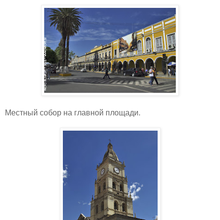
Местный собор на главной площади.