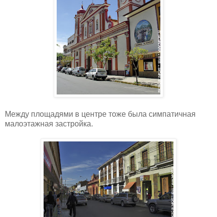
Между площадями в центре тоже была симпатичная
малоэтажная застройка.