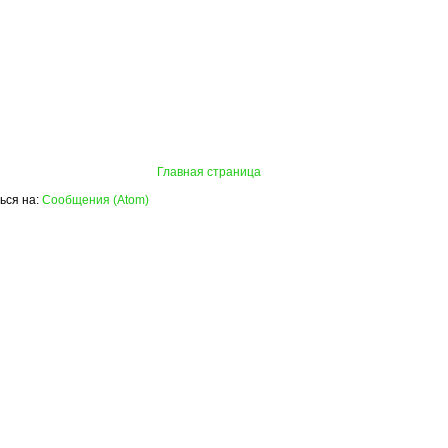
Главная страница
ься на:
Сообщения (Atom)