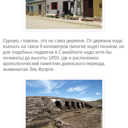
Однако, главное, это не сама деревня. От деревни надо
въехать на такси 9 километров (многие ходят пешком, но
для подобных подвигов в Самайпате надо хотя бы
ночевать) до высоты 1850, где и расположен
археологический памятник доинкского периода,
знаменитая Эль Фуэрте.