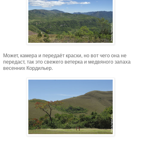
Может, камера и передаёт краски, но вот чего она не
передаст, так это свежего ветерка и медвяного запаха
весенних Кордильер.