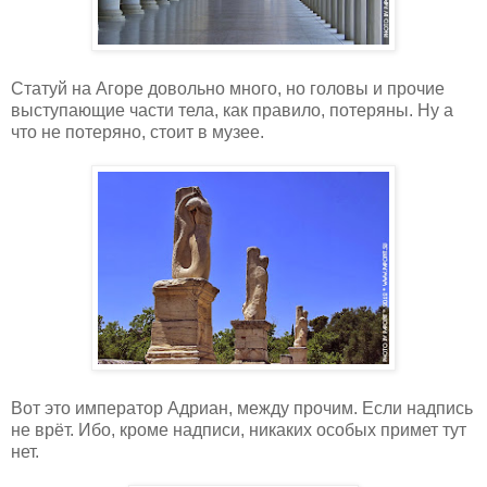
Статуй на Агоре довольно много, но головы и прочие
выступающие части тела, как правило, потеряны. Ну а
что не потеряно, стоит в музее.
Вот это император Адриан, между прочим. Если надпись
не врёт. Ибо, кроме надписи, никаких особых примет тут
нет.