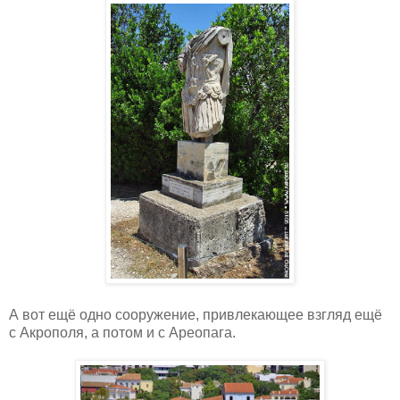
А вот ещё одно сооружение, привлекающее взгляд ещё
с Акрополя, а потом и с Ареопага.