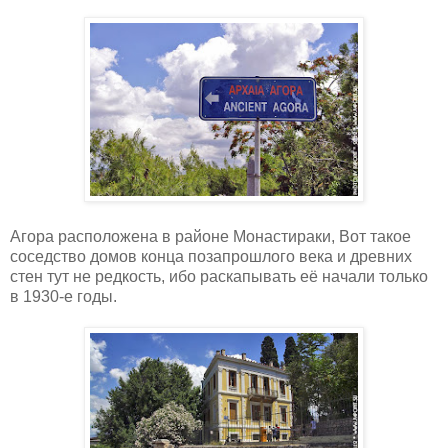
Агора расположена в районе Монастираки, Вот такое
соседство домов конца позапрошлого века и древних
стен тут не редкость, ибо раскапывать её начали только
в 1930-е годы.