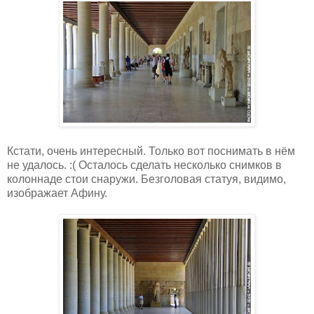
Кстати, очень интересный. Только вот поснимать в нём
не удалось. :( Осталось сделать несколько снимков в
колоннаде стои снаружи. Безголовая статуя, видимо,
изображает Афину.