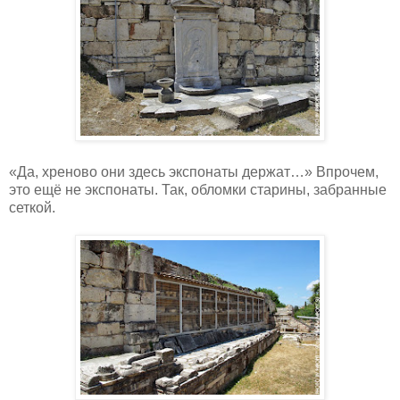
«Да, хреново они здесь экспонаты держат…» Впрочем,
это ещё не экспонаты. Так, обломки старины, забранные
сеткой.