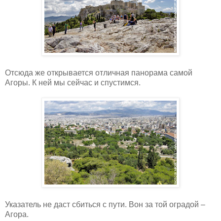
Отсюда же открывается отличная панорама самой
Агоры. К ней мы сейчас и спустимся.
Указатель не даст сбиться с пути. Вон за той оградой –
Агора.