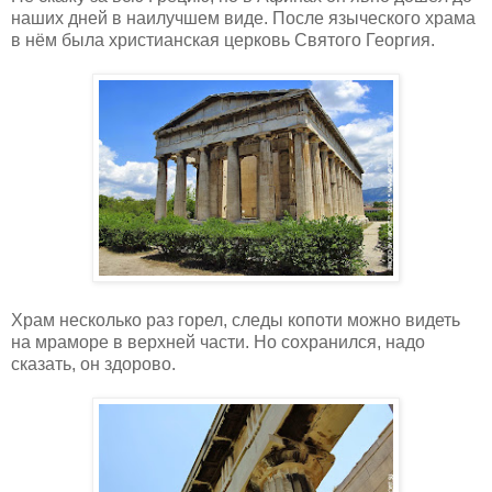
наших дней в наилучшем виде. После языческого храма
в нём была христианская церковь Святого Георгия.
Храм несколько раз горел, следы копоти можно видеть
на мраморе в верхней части. Но сохранился, надо
сказать, он здорово.