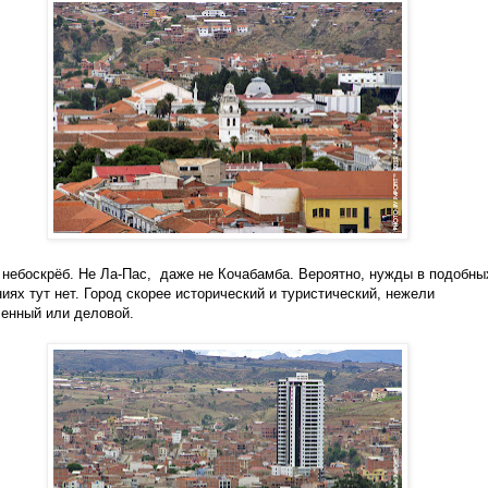
небоскрёб. Не Ла-Пас,
даже не Кочабамба. Вероятно, нужды в подобны
иях тут нет. Город скорее исторический и туристический, нежели
енный или деловой.