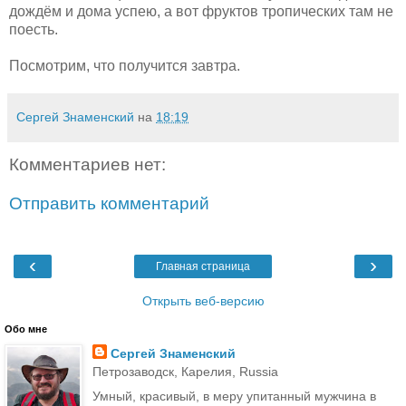
дождём и дома успею, а вот фруктов тропических там не
поесть.
Посмотрим, что получится завтра.
Сергей Знаменский
на
18:19
Комментариев нет:
Отправить комментарий
‹
›
Главная страница
Открыть веб-версию
Обо мне
Сергей Знаменский
Петрозаводск, Карелия, Russia
Умный, красивый, в меру упитанный мужчина в