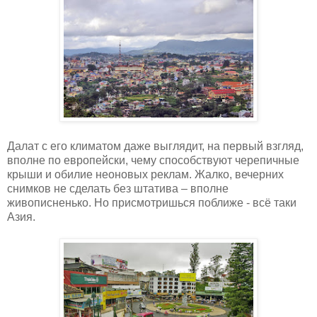
Далат с его климатом даже выглядит, на первый взгляд,
вполне по европейски, чему способствуют черепичные
крыши и обилие неоновых реклам. Жалко, вечерних
снимков не сделать без штатива – вполне
живописненько. Но присмотришься поближе - всё таки
Азия.