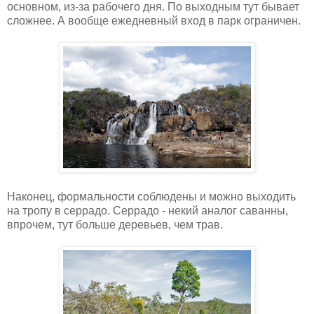
основном, из-за рабочего дня. По выходным тут бывает
сложнее. А вообще ежедневный вход в парк ограничен.
Наконец, формальности соблюдены и можно выходить
на тропу в серрадо. Серрадо - некий аналог саванны,
впрочем, тут больше деревьев, чем трав.