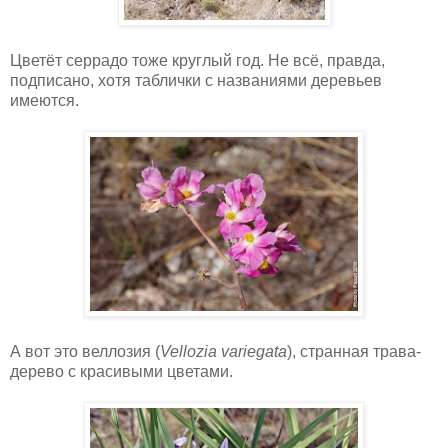
Цветёт серрадо тоже круглый год. Не всё, правда,
подписано, хотя таблички с названиями деревьев
имеются.
А вот это веллозия (
Vellozia variegata
), странная трава-
дерево с красивыми цветами.