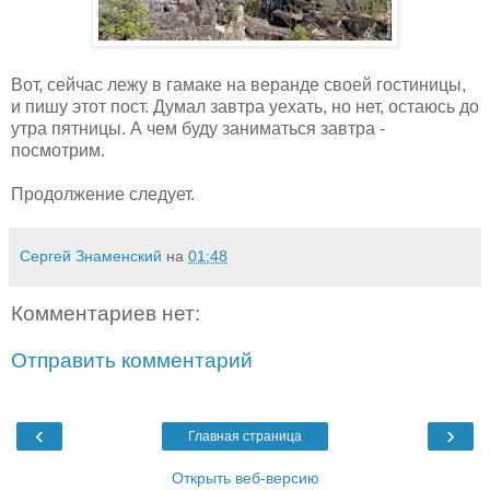
Вот, сейчас лежу в гамаке на веранде своей гостиницы,
и пишу этот пост. Думал завтра уехать, но нет, остаюсь до
утра пятницы. А чем буду заниматься завтра -
посмотрим.
Продолжение следует.
Сергей Знаменский
на
01:48
Комментариев нет:
Отправить комментарий
‹
›
Главная страница
Открыть веб-версию