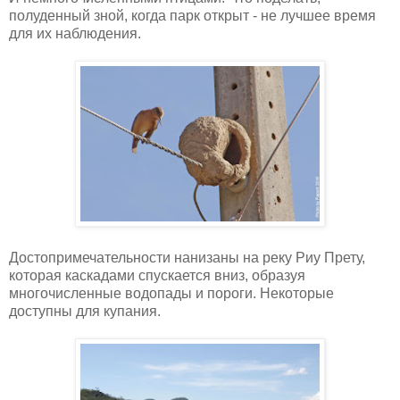
полуденный зной, когда парк открыт - не лучшее время
для их наблюдения.
Достопримечательности нанизаны на реку Риу Прету,
которая каскадами спускается вниз, образуя
многочисленные водопады и пороги. Некоторые
доступны для купания.