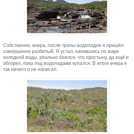
Собственно, вчера, после тропы водопадов я пришёл
совершенно разбитый. Я устал, напившись по жаре
холодной воды, реально боялся, что простыну, да ещё и
обгорел, пока под водопадами купался. В итоге вчера я
так ничего и не написал.