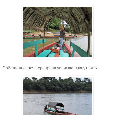
Собственно, вся переправа занимает минут пять.