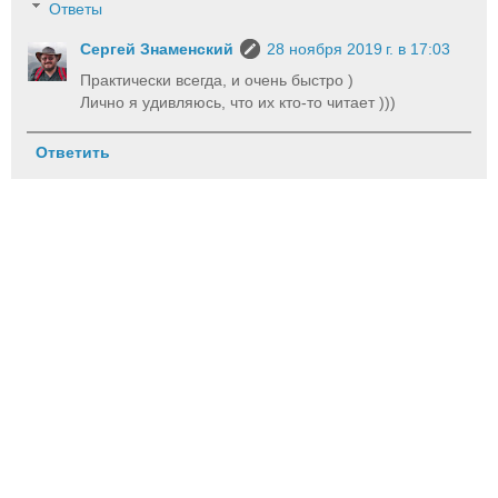
Ответы
Сергей Знаменский
28 ноября 2019 г. в 17:03
Практически всегда, и очень быстро )
Лично я удивляюсь, что их кто-то читает )))
Ответить