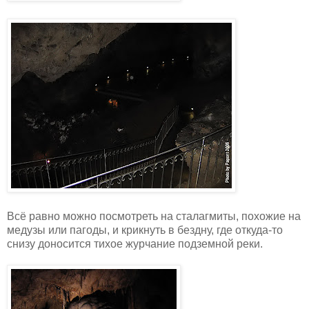
Всё равно можно посмотреть на сталагмиты, похожие на
медузы или пагоды, и крикнуть в бездну, где откуда-то
снизу доносится тихое журчание подземной реки.