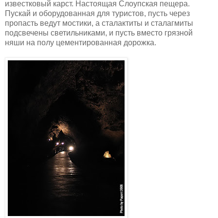
известковый карст. Настоящая Слоупская пещера.
Пускай и оборудованная для туристов, пусть через
пропасть ведут мостики, а сталактиты и сталагмиты
подсвечены светильниками, и пусть вместо грязной
няши на полу цементированная дорожка.