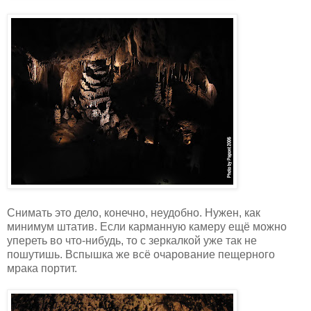
Снимать это дело, конечно, неудобно. Нужен, как
минимум штатив. Если карманную камеру ещё можно
упереть во что-нибудь, то с зеркалкой уже так не
пошутишь. Вспышка же всё очарование пещерного
мрака портит.