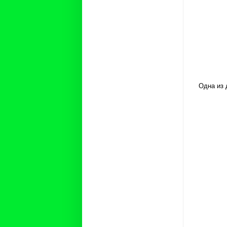
Одна из 