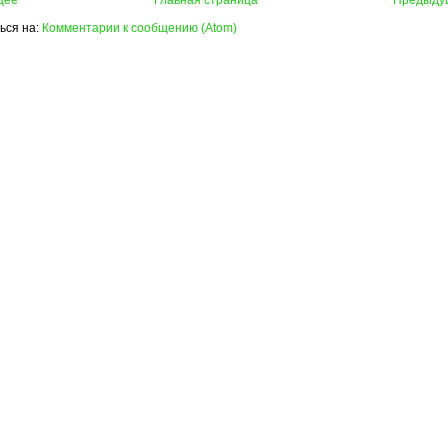
ься на:
Комментарии к сообщению (Atom)