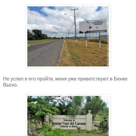
Не успел я его пройти, меня уже приветствуют в Бенке
Вьехо.