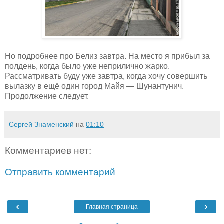
Но подробнее про Белиз завтра. На место я прибыл за
полдень, когда было уже неприлично жарко.
Рассматривать буду уже завтра, когда хочу совершить
вылазку в ещё один город Майя — Шунантунич.
Продолжение следует.
Сергей Знаменский
на
01:10
Комментариев нет:
Отправить комментарий
‹
›
Главная страница