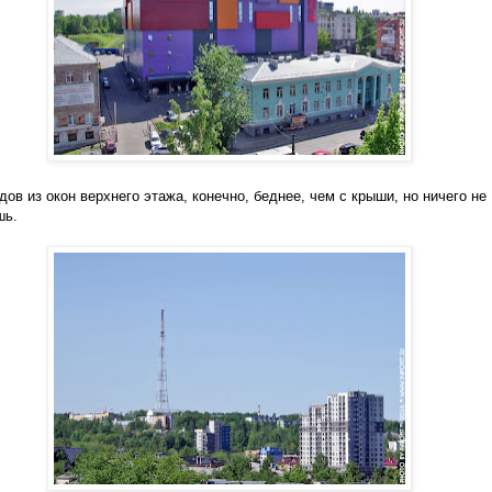
дов из окон верхнего этажа, конечно, беднее, чем с крыши, но ничего не
шь.