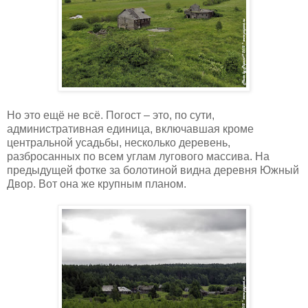
Но это ещё не всё. Погост – это, по сути,
административная единица, включавшая кроме
центральной усадьбы, несколько деревень,
разбросанных по всем углам лугового массива. На
предыдущей фотке за болотиной видна деревня Южный
Двор. Вот она же крупным планом.