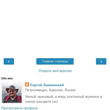
‹
›
Главная страница
Открыть веб-версию
Обо мне
Сергей Знаменский
Петрозаводск, Карелия, Russia
Умный, красивый, в меру упитанный мужчина в
самом расцвете сил
Просмотреть профиль