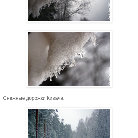
Снежные дорожки Кивача.