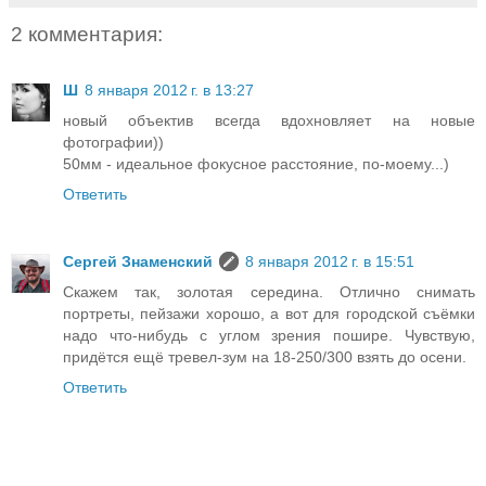
2 комментария:
Ш
8 января 2012 г. в 13:27
новый объектив всегда вдохновляет на новые
фотографии))
50мм - идеальное фокусное расстояние, по-моему...)
Ответить
Сергей Знаменский
8 января 2012 г. в 15:51
Скажем так, золотая середина. Отлично снимать
портреты, пейзажи хорошо, а вот для городской съёмки
надо что-нибудь с углом зрения пошире. Чувствую,
придётся ещё тревел-зум на 18-250/300 взять до осени.
Ответить