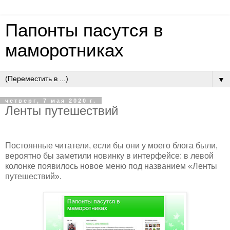
Папонты пасутся в
маморотниках
▼
четверг, 7 мая 2020 г.
Ленты путешествий
Постоянные читатели, если бы они у моего блога были,
вероятно бы заметили новинку в интерфейсе: в левой
колонке появилось новое меню под названием «Ленты
путешествий».