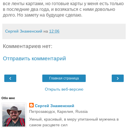
все ленты картами, но готовые карты у меня есть только
в последние два года, и возякаться с ними довольно
долго. Но замету на будущее сделаю.
Сергей Знаменский
на
12:06
Комментариев нет:
Отправить комментарий
‹
›
Главная страница
Открыть веб-версию
Обо мне
Сергей Знаменский
Петрозаводск, Карелия, Russia
Умный, красивый, в меру упитанный мужчина в
самом расцвете сил