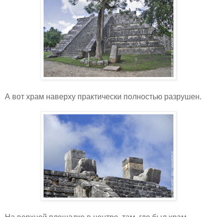
А вот храм наверху практически полностью разрушен.