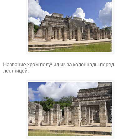
Название храм получил из-за колоннады перед
лестницей.