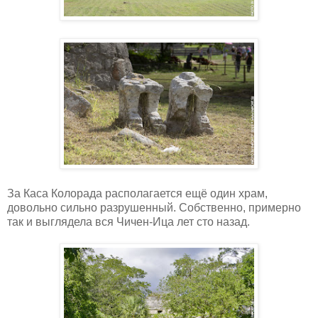
За Каса Колорада располагается ещё один храм,
довольно сильно разрушенный. Собственно, примерно
так и выглядела вся Чичен-Ица лет сто назад.