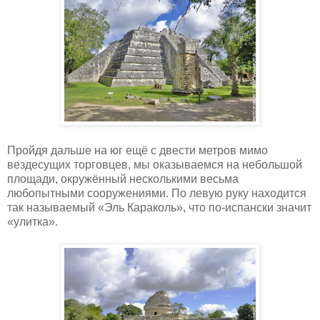
Пройдя дальше на юг ещё с двести метров мимо
вездесущих торговцев, мы оказываемся на небольшой
площади, окружённый несколькими весьма
любопытными сооружениями. По левую руку находится
так называемый «Эль Караколь», что по-испански значит
«улитка».