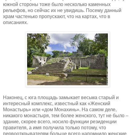
южной стороны тоже было несколько каменных
рельефов, но сейчас их не увидишь. Посему данный
храм частенько пропускают, что на картах, что в
описаниях.
Наконец, с юга площадь замыкает весьма старый и
интересный комплекс, известный как «Женский
Монастырь» или «дом Монахинь». На самом деле,
никакого монастыря, тем более женского, тут не было –
здание, скорее всего, носило функции резиденции
правителя, а имя получила только потому, что
первооткрывателям больше всего напомнило женские