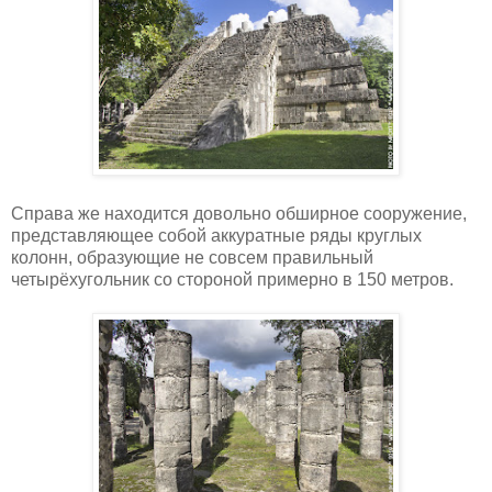
Справа же находится довольно обширное сооружение,
представляющее собой аккуратные ряды круглых
колонн, образующие не совсем правильный
четырёхугольник со стороной примерно в 150 метров.