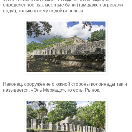
определённое, как местные бани (там даже нагревали
воду!), только к нему подойти нельзя.
Наконец, сооружение с южной стороны колоннады так и
называется, «Эль Меркадо», то есть, Рынок.