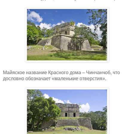
Майяское название Красного дома – Чинчанчоб, что
дословно обозначает «маленькие отверстия».