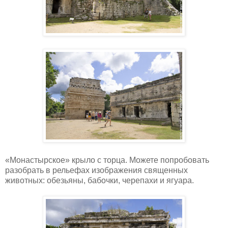
«Монастырское» крыло с торца. Можете попробовать
разобрать в рельефах изображения священных
животных: обезьяны, бабочки, черепахи и ягуара.