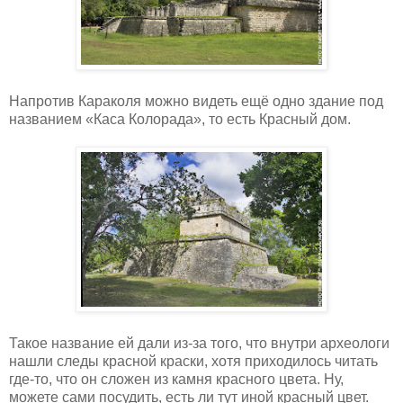
Напротив Караколя можно видеть ещё одно здание под
названием «Каса Колорада», то есть Красный дом.
Такое название ей дали из-за того, что внутри археологи
нашли следы красной краски, хотя приходилось читать
где-то, что он сложен из камня красного цвета. Ну,
можете сами посудить, есть ли тут иной красный цвет.