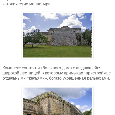
католические монастыри.
Комплекс состоит из большого дома с выдающейся
широкой лестницей, к которому примыкает пристройка с
отдельными «кельями», богато украшенная рельефами.