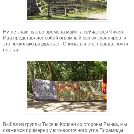
Ну, не знаю, как во времена майя, а сейчас вся Чичен-
Ица представляет собой огромный рынок сувениров, и
это несколько раздражает. Снимать я это, правда, почти
не стал.
Выйдя из группы Тысячи Колонн со стороны Рынка, мы
окажемся примерно у юго-восточного угла Пирамиды