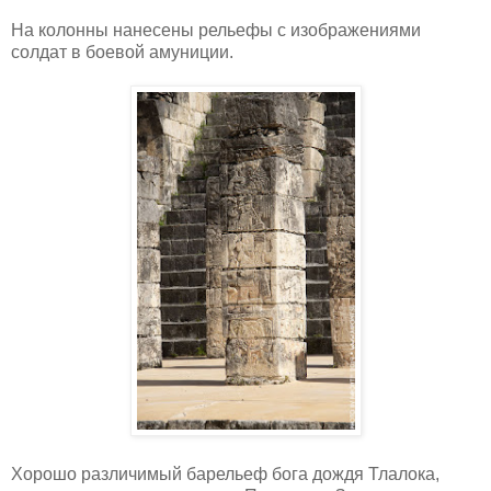
На колонны нанесены рельефы с изображениями
солдат в боевой амуниции.
Хорошо различимый барельеф бога дождя Тлалока,