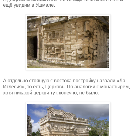
ещё увидим в Ушмале.
А отдельно стоящую с востока постройку назвали «Ла
Иглесия», то есть, Церковь. По аналогии с монастырём,
хотя никакой церкви тут, конечно, не было.