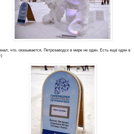
узнал, что, оказывается, Петрозаводск в мире не один. Есть ещё один в
=)