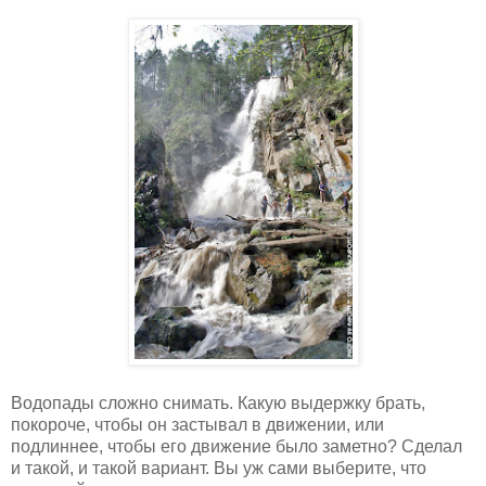
Водопады сложно снимать. Какую выдержку брать,
покороче, чтобы он застывал в движении, или
подлиннее, чтобы его движение было заметно? Сделал
и такой, и такой вариант. Вы уж сами выберите, что