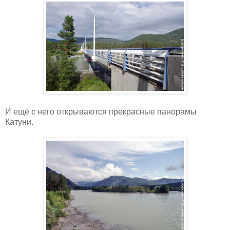
И ещё с него открываются прекрасные панорамы
Катуни.