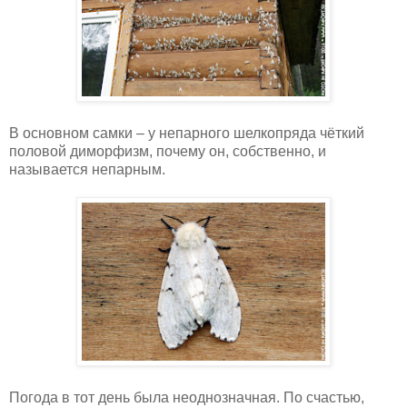
В основном самки – у непарного шелкопряда чёткий
половой диморфизм, почему он, собственно, и
называется непарным.
Погода в тот день была неоднозначная. По счастью,