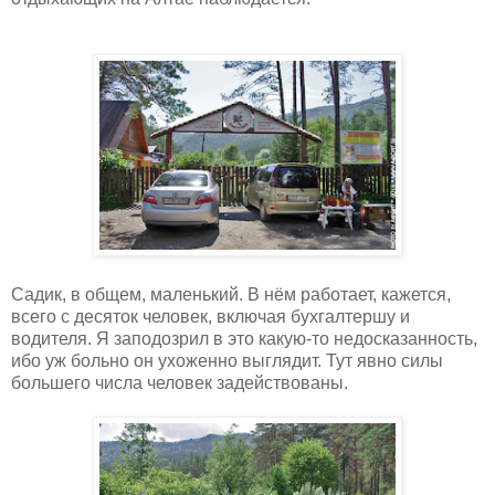
Садик, в общем, маленький. В нём работает, кажется,
всего с десяток человек, включая бухгалтершу и
водителя. Я заподозрил в это какую-то недосказанность,
ибо уж больно он ухоженно выглядит. Тут явно силы
большего числа человек задействованы.