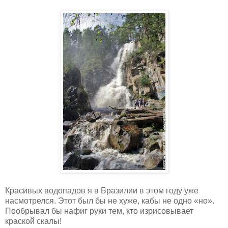
Красивых водопадов я в Бразилии в этом году уже
насмотрелся. Этот был бы не хуже, кабы не одно «но».
Пообрывал бы нафиг руки тем, кто изрисовывает
краской скалы!