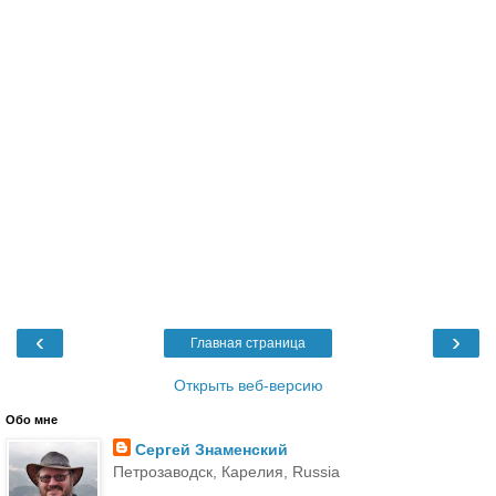
‹
›
Главная страница
Открыть веб-версию
Обо мне
Сергей Знаменский
Петрозаводск, Карелия, Russia