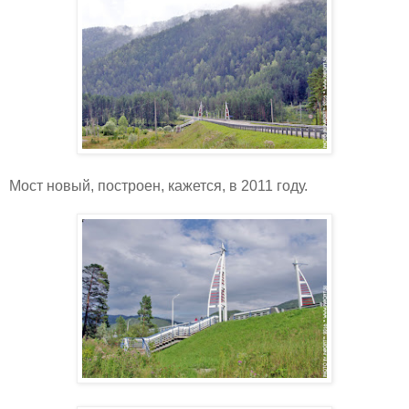
Мост новый, построен, кажется, в 2011 году.