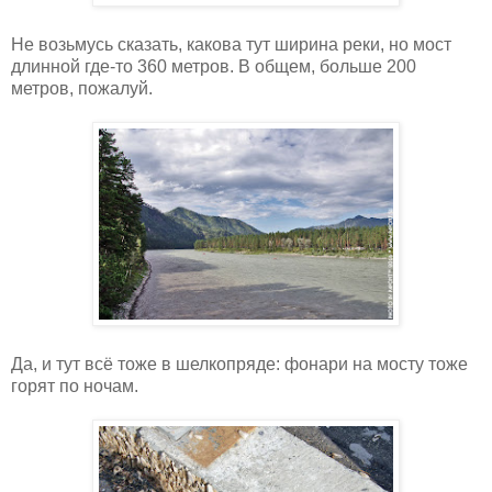
Не возьмусь сказать, какова тут ширина реки, но мост
длинной где-то 360 метров. В общем, больше 200
метров, пожалуй.
Да, и тут всё тоже в шелкопряде: фонари на мосту тоже
горят по ночам.