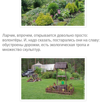
Ларчик, впрочем, открывается довольно просто:
волонтёры. И, надо сказать, постарались они на славу:
обустроены дорожки, есть экологическая тропа и
множество скульптур.