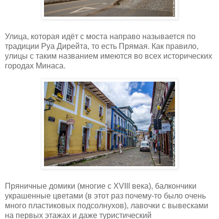
Улица, которая идёт с моста направо называется по
традиции Руа Дирейта, то есть Прямая. Как правило,
улицы с таким названием имеются во всех исторических
городах Минаса.
Пряничные домики (многие с XVIII века), балкончики
украшенные цветами (в этот раз почему-то было очень
много пластиковых подсолнухов), лавочки с вывесками
на первых этажах и даже туристический