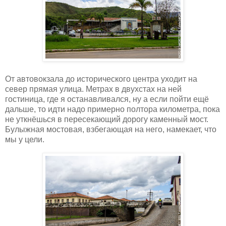
От автовокзала до исторического центра уходит на
север прямая улица. Метрах в двухстах на ней
гостиница, где я останавливался, ну а если пойти ещё
дальше, то идти надо примерно полтора километра, пока
не уткнёшься в пересекающий дорогу каменный мост.
Булыжная мостовая, взбегающая на него, намекает, что
мы у цели.