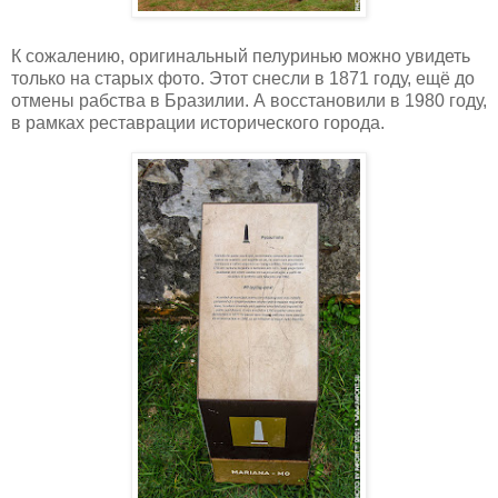
К сожалению, оригинальный пелуринью можно увидеть
только на старых фото. Этот снесли в 1871 году, ещё до
отмены рабства в Бразилии. А восстановили в 1980 году,
в рамках реставрации исторического города.