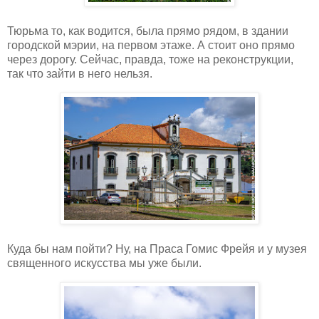
Тюрьма то, как водится, была прямо рядом, в здании
городской мэрии, на первом этаже. А стоит оно прямо
через дорогу. Сейчас, правда, тоже на реконструкции,
так что зайти в него нельзя.
Куда бы нам пойти? Ну, на Праса Гомис Фрейя и у музея
священного искусства мы уже были.