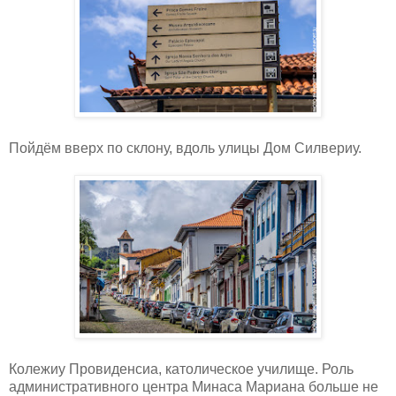
Пойдём вверх по склону, вдоль улицы Дом Силвериу.
Колежиу Провиденсиа, католическое училище. Роль
административного центра Минаса Мариана больше не