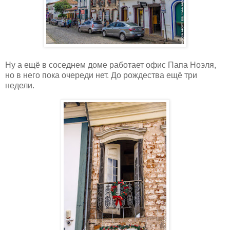
Ну а ещё в соседнем доме работает офис Папа Ноэля,
но в него пока очереди нет. До рождества ещё три
недели.