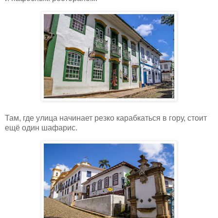
Там, где улица начинает резко карабкаться в гору, стоит
ещё один шафарис.