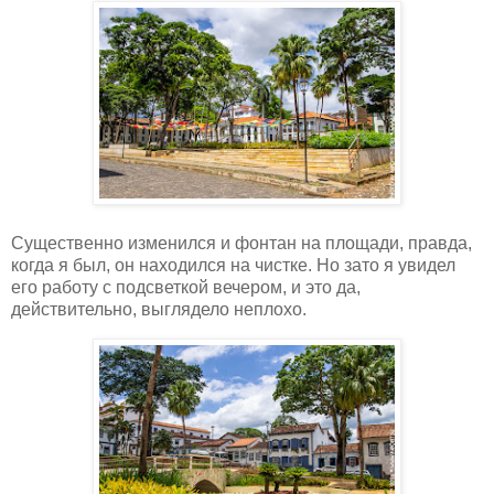
Существенно изменился и фонтан на площади, правда,
когда я был, он находился на чистке. Но зато я увидел
его работу с подсветкой вечером, и это да,
действительно, выглядело неплохо.