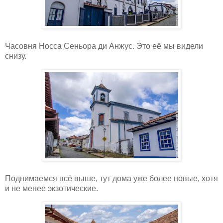
Часовня Носса Сеньора ди Анжус. Это её мы видели
снизу.
Поднимаемся всё выше, тут дома уже более новые, хотя
и не менее экзотические.