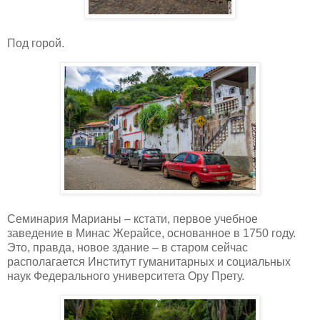
Под горой.
Семинария Марианы – кстати, первое учебное
заведение в Минас Жерайсе, основанное в 1750 году.
Это, правда, новое здание – в старом сейчас
располагается Институт гуманитарных и социальных
наук Федерального университета Ору Прету.