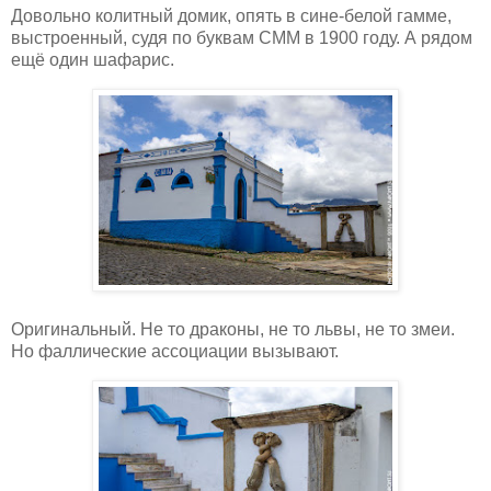
Довольно колитный домик, опять в сине-белой гамме,
выстроенный, судя по буквам CMM в 1900 году. А рядом
ещё один шафарис.
Оригинальный. Не то драконы, не то львы, не то змеи.
Но фаллические ассоциации вызывают.