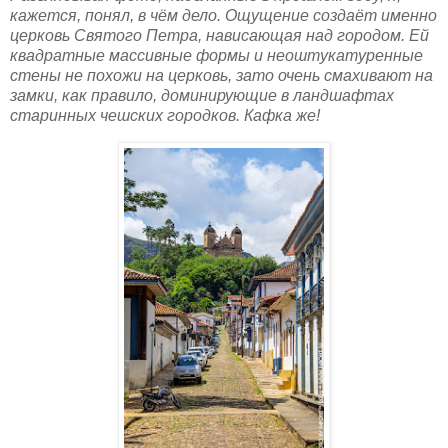
кажется, понял, в чём дело. Ощущение создаёт именно
церковь Святого Петра, нависающая над городом. Ей
квадратные массивные формы и неоштукатуренные
стены не похожи на церковь, зато очень смахивают на
замки, как правило, доминирующие в ландшафтах
старинных чешских городков. Кафка же!