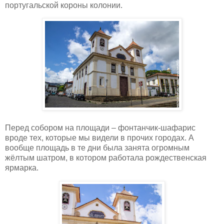
португальской короны колонии.
Перед собором на площади – фонтанчик-шафарис
вроде тех, которые мы видели в прочих городах. А
вообще площадь в те дни была занята огромным
жёлтым шатром, в котором работала рождественская
ярмарка.