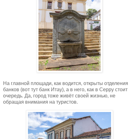
На главной площади, как водится, открыты отделения
банков (вот тут банк Итау), а в него, как в Серру стоит
очередь. Да, город тоже живёт своей жизнью, не
обращая внимания на туристов.