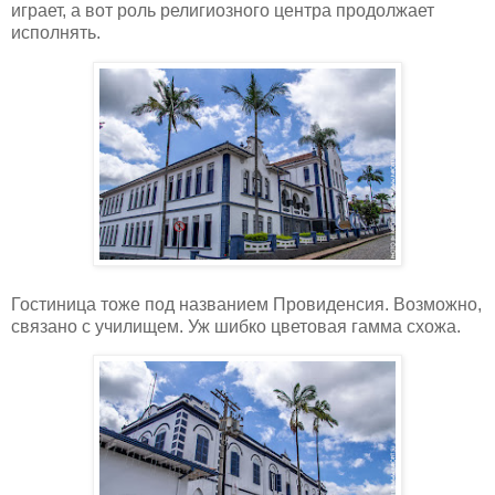
играет, а вот роль религиозного центра продолжает
исполнять.
Гостиница тоже под названием Провиденсия. Возможно,
связано с училищем. Уж шибко цветовая гамма схожа.