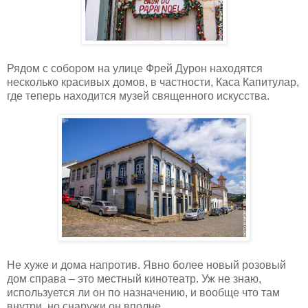
Рядом с собором на улице Фрей Дурон находятся
несколько красивых домов, в частности, Каса Капитулар,
где теперь находится музей священного искусства.
Не хуже и дома напротив. Явно более новый розовый
дом справа – это местный кинотеатр. Уж не знаю,
используется ли он по назначению, и вообще что там
внутри, но снаружи он вполне.