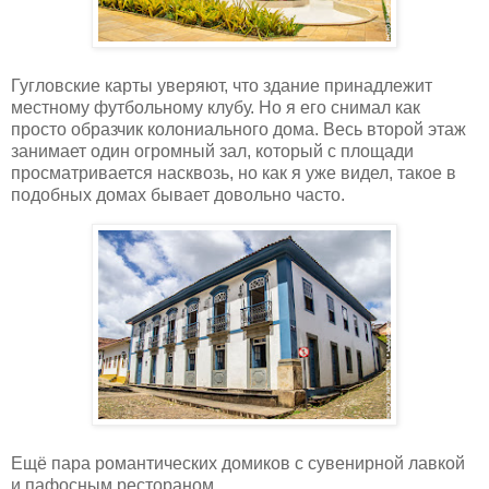
Гугловские карты уверяют, что здание принадлежит
местному футбольному клубу. Но я его снимал как
просто образчик колониального дома. Весь второй этаж
занимает один огромный зал, который с площади
просматривается насквозь, но как я уже видел, такое в
подобных домах бывает довольно часто.
Ещё пара романтических домиков с сувенирной лавкой
и пафосным рестораном.