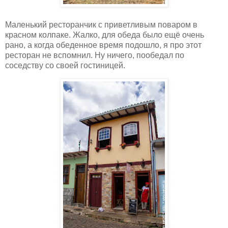
Маленький ресторанчик с приветливым поваром в
красном колпаке. Жалко, для обеда было ещё очень
рано, а когда обеденное время подошло, я про этот
ресторан не вспомнил. Ну ничего, пообедал по
соседству со своей гостиницей.