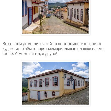
Вот в этом доме жил какой-то не то композитор, не то
художник, о чём говорят мемориальные плашки на его
стене. А может, и тот, и другой.