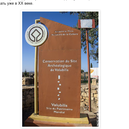
ать уже в XX веке.