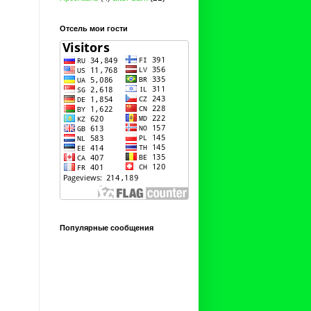
Отсель мои гости
Популярные сообщения