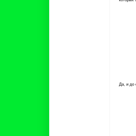
Да, и до