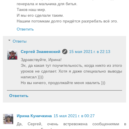
генерала и мальчика для битья.
Таков наш мир.
И мы его сделали таким.
Нашим потомкам долго придётся разгребать всё это.
Ответить
Ответы
Сергей Знаменский
15 мая 2021 г. в 22:13
Здравствуйте, Ирина!
Эх, да какая тут поучительность, когда никто из этого
уроков не сделает. Хотя я даже специально выводы
написал ))))
Но вы ничего, продолжайте меня хвалить )))
Ответить
Ирина Куничкина
15 мая 2021 г. в 00:27
Да, Сергей, очень встревожена сообщениями в