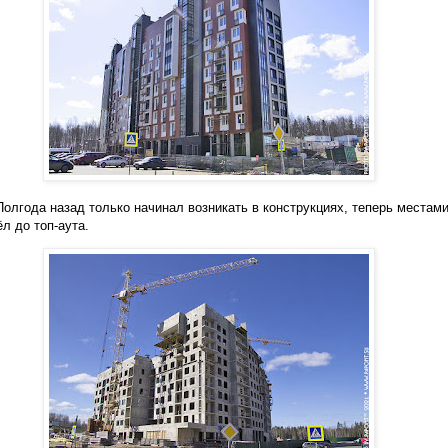
Полгода назад только начинал возникать в конструкциях, теперь местам
л до топ-аута.