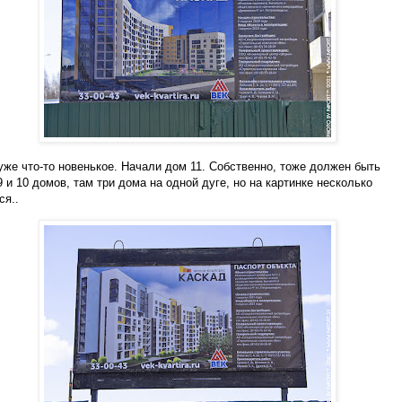
 уже что-то новенькое. Начали дом 11. Собственно, тоже должен быть
9 и 10 домов, там три дома на одной дуге, но на картинке несколько
ся..