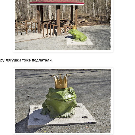
ру лягушки тоже подлатали.