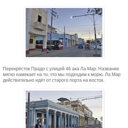
Перекрёсток Прадо с улицей 46 ака Ла Мар. Название
мягко намекает на то, что мы подходим к морю. Ла Мар
действительно идёт от старого порта на восток.