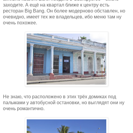
заходите. А ещё на квартал ближе к центру есть
ресторан Big Bang. Он более модерново обставлен, но
очевидно, имеет тех же владельцев, ибо меню там ну
очень похожее.
Не знаю, что расположено в этих трёх домиках под
пальмами у автобусной остановки, но выглядят они ну
очень романтично.