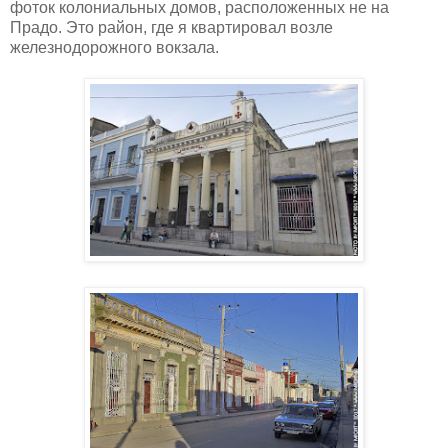
фоток колониальных домов, расположенных не на
Прадо. Это район, где я квартировал возле
железнодорожного вокзала.