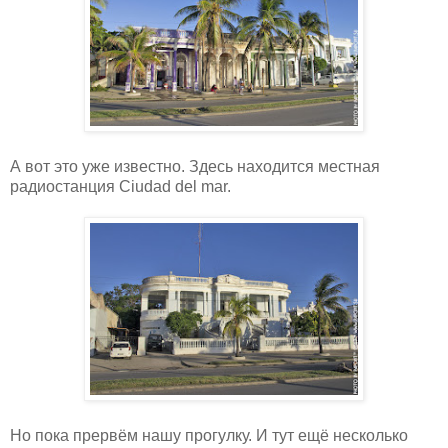
А вот это уже известно. Здесь находится местная
радиостанция Ciudad del mar.
Но пока прервём нашу прогулку. И тут ещё несколько