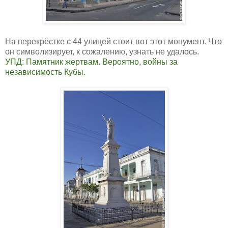
На перекрёстке с 44 улицей стоит вот этот монумент. Что
он символизирует, к сожалению, узнать не удалось.
УПД: Памятник жертвам. Вероятно, войны за
независимость Кубы.