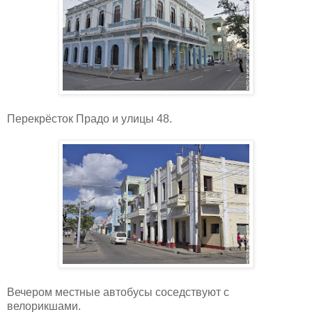
Перекрёсток Прадо и улицы 48.
Вечером местные автобусы соседствуют с
велорикшами.