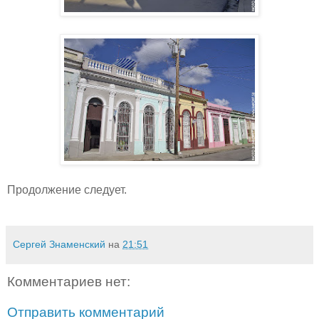
Продолжение следует.
Сергей Знаменский
на
21:51
Комментариев нет:
Отправить комментарий