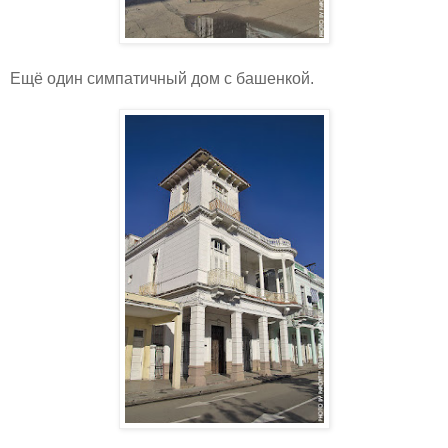
Ещё один симпатичный дом с башенкой.