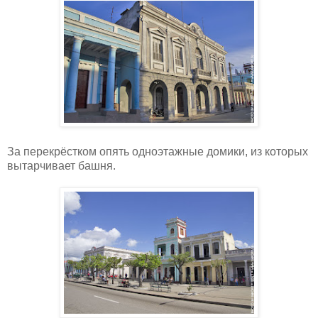
За перекрёстком опять одноэтажные домики, из которых
вытарчивает башня.