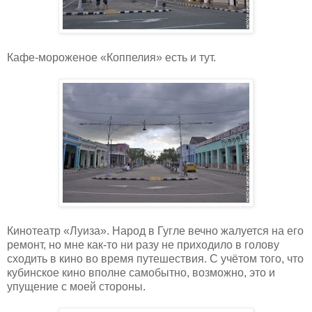
Кафе-мороженое «Коппелия» есть и тут.
Кинотеатр «Луиза». Народ в Гугле вечно жалуется на его
ремонт, но мне как-то ни разу не приходило в голову
сходить в кино во время путешествия. С учётом того, что
кубинское кино вполне самобытно, возможно, это и
упущение с моей стороны.