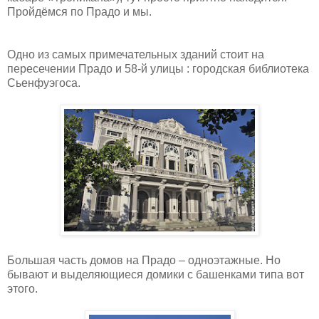
Пройдёмся по Прадо и мы.
Одно из самых примечательных зданий стоит на
пересечении Прадо и 58-й улицы : городская библиотека
Сьенфуэгоса.
Большая часть домов на Прадо – одноэтажные. Но
бывают и выделяющиеся домики с башенками типа вот
этого.