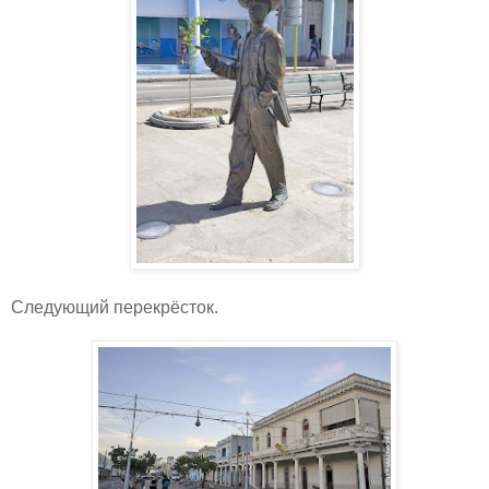
Следующий перекрёсток.