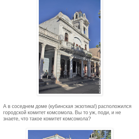
А в соседнем доме (кубинская экзотика!) расположился
городской комитет комсомола. Вы то уж, поди, и не
знаете, что такое комитет комсомола?