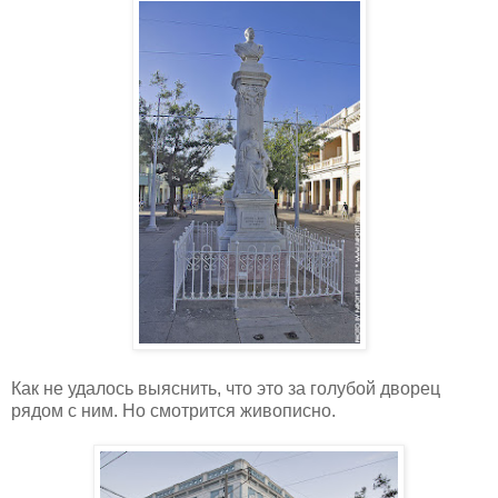
Как не удалось выяснить, что это за голубой дворец
рядом с ним. Но смотрится живописно.