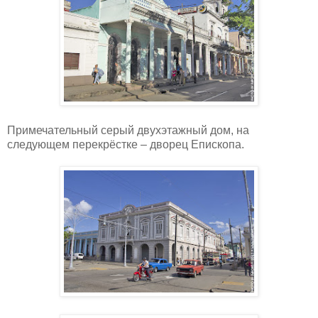
Примечательный серый двухэтажный дом, на
следующем перекрёстке – дворец Епископа.