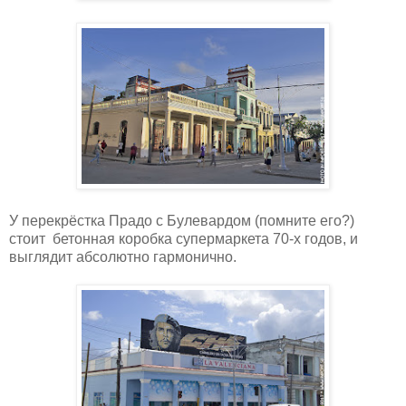
У перекрёстка Прадо с Булевардом (помните его?)
стоит бетонная коробка супермаркета 70-х годов, и
выглядит абсолютно гармонично.