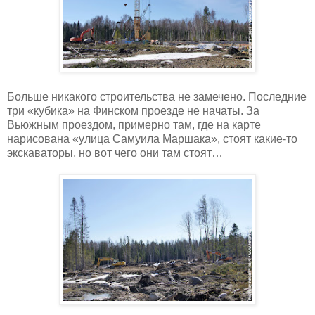
Больше никакого строительства не замечено. Последние
три «кубика» на Финском проезде не начаты. За
Вьюжным проездом, примерно там, где на карте
нарисована «улица Самуила Маршака», стоят какие-то
экскаваторы, но вот чего они там стоят…