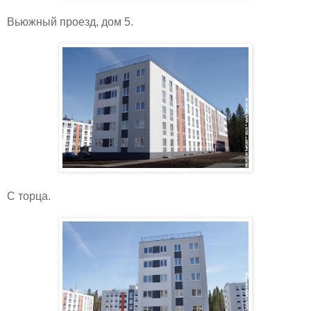
Вьюжный проезд, дом 5.
С торца.