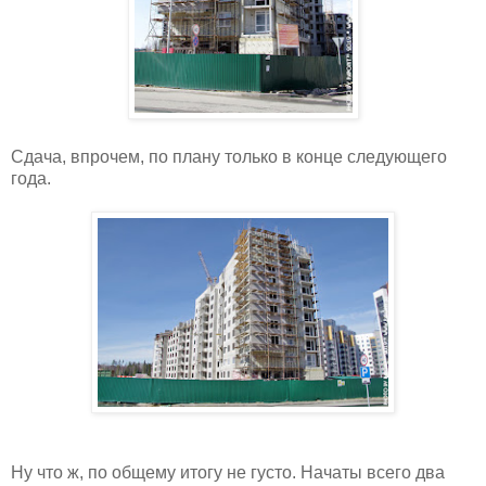
Сдача, впрочем, по плану только в конце следующего
года.
Ну что ж, по общему итогу не густо. Начаты всего два