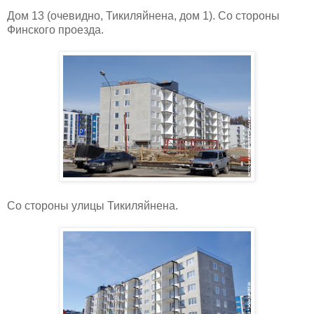
Дом 13 (очевидно, Тикиляйнена, дом 1). Со стороны
Финского проезда.
Со стороны улицы Тикиляйнена.