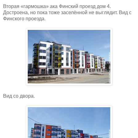
Вторая «гармошка» ака Финский проезд дом 4.
Достроена, но пока тоже заселённой не выглядит. Вид с
Финского проезда.
Вид со двора.