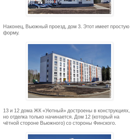
Наконец, Вьюжный проезд, дом 3. Этот имеет простую
форму.
13 и 12 дома ЖК «Уютный» достроены в конструкциях,
но отделка только начинается. Дом 12 (который на
чётной стороне Вьюжного) со стороны Финского.