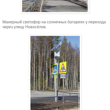
Манерный светофор на солнечных батареях у перехода
через улицу Новосёлов.