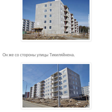
Он же со стороны улицы Тикиляйнена.