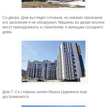
Со двора. Дом выглядит готовым, но никаких признаков
его заселения я не обнаружил. Машины во дворе вполне
могут принадлежать и строителям, и жильцам соседнего
дома.
Дом 7. Со стороны аллеи Ивана-Царевича ещё
достраивается.