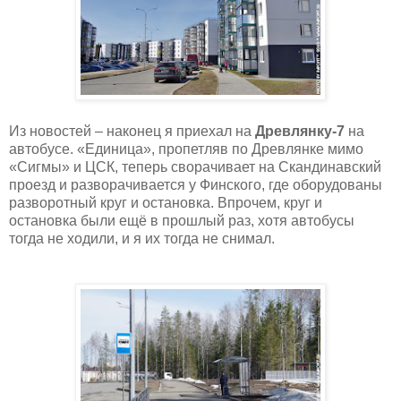
Из новостей – наконец я приехал на
Древлянку-7
на
автобусе. «Единица», пропетляв по Древлянке мимо
«Сигмы» и ЦСК, теперь сворачивает на Скандинавский
проезд и разворачивается у Финского, где оборудованы
разворотный круг и остановка. Впрочем, круг и
остановка были ещё в прошлый раз, хотя автобусы
тогда не ходили, и я их тогда не снимал.