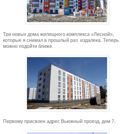
Три новых дома жилищного комплекса «Лесной»,
которые я снимал в прошлый раз издалека. Теперь
можно подойти ближе.
Первому присвоен адрес Вьюжный проезд, дом 7.