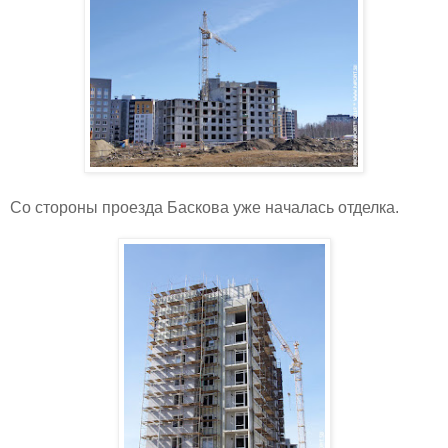
Со стороны проезда Баскова уже началась отделка.