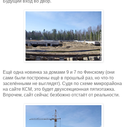
Будущий вход во двор.
Ещё одна новинка за домами 9 и 7 по Финскому (они
сами были построены ещё в прошлый раз, но что-то
заселёнными не выглядят). Судя по схеме микрорайона
на сайте КСМ, это будет двухсекционная пятиэтажка.
Впрочем, сайт сейчас безбожно отстаёт от реальности.