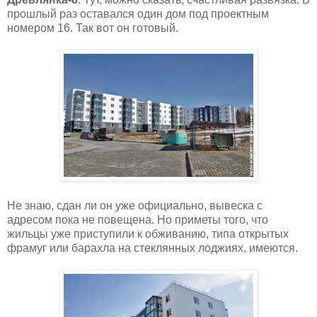
прошлый раз оставался один дом под проектным
номером 16. Так вот он готовый.
Не знаю, сдан ли он уже официально, вывеска с
адресом пока не повещена. Но приметы того, что
жильцы уже приступили к обживанию, типа открытых
фрамуг или барахла на стеклянных лоджиях, имеются.