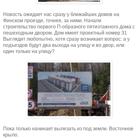
Новость ожидает нас сразу у ближайших домов на
Финском проезде, точнее, за ними. Начали
строительство первого П-образного пятиэтажного дома с
пешеходным двором. Дом имеет проектный номер 31
Выглядит любопытно, хотя сразу возникает вопрос: а у
подъездов будут два выхода на улицу и во двор, или
один только на улицу?
Пока только начинает вылезать из под земли. Восточное
крыло.