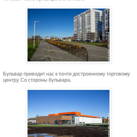
Бульвар приводит нас к почти достроенному торговому
центру. Со стороны бульвара.