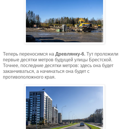
Теперь переносимся на
Древлянку-6.
Тут проложили
первые десятки метров будущей улицы Брестской.
Точнее, последние десятки метров: здесь она будет
заканчиваться, а начинаться она будет с
противоположного края.