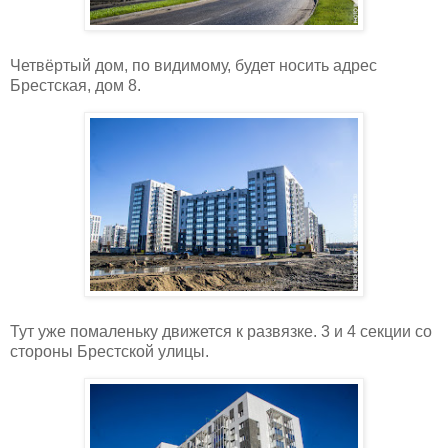
Четвёртый дом, по видимому, будет носить адрес
Брестская, дом 8.
Тут уже помаленьку движется к развязке. 3 и 4 секции со
стороны Брестской улицы.