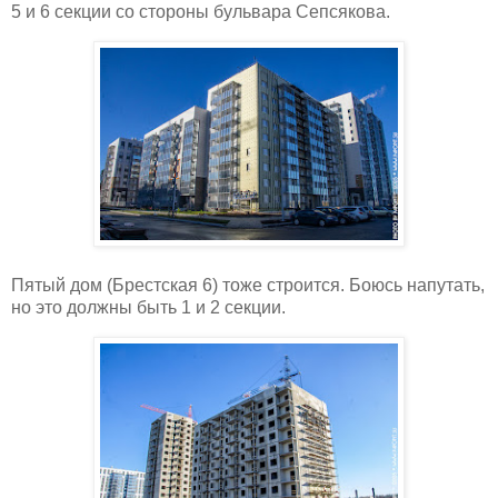
5 и 6 секции со стороны бульвара Сепсякова.
Пятый дом (Брестская 6) тоже строится. Боюсь напутать,
но это должны быть 1 и 2 секции.