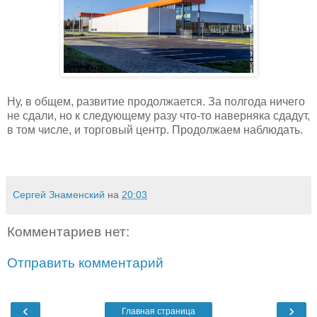
Ну, в общем, развитие продолжается. За полгода ничего
не сдали, но к следующему разу что-то наверняка сдадут,
в том числе, и торговый центр. Продолжаем наблюдать.
Сергей Знаменский
на
20:03
Комментариев нет:
Отправить комментарий
‹
›
Главная страница