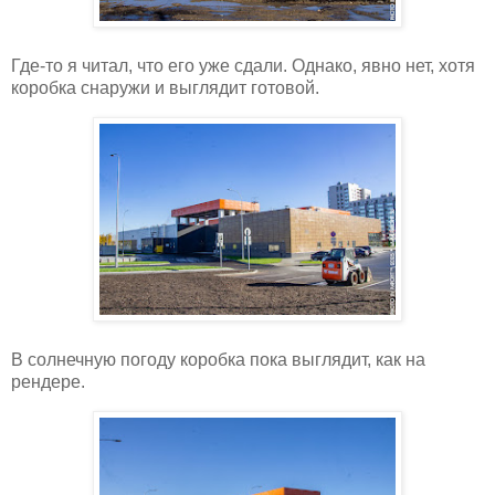
Где-то я читал, что его уже сдали. Однако, явно нет, хотя
коробка снаружи и выглядит готовой.
В солнечную погоду коробка пока выглядит, как на
рендере.