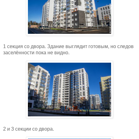
1 секция со двора. Здание выглядит готовым, но следов
заселённости пока не видно.
2 и 3 секции со двора.