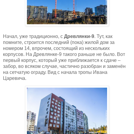
Начал, уже традиционно, с
Древлянки-9
. Тут, как
помните, строится последний (пока) жилой дом за
номером 14, впрочем, состоящий из нескольких
корпусов. На Древлянке-9 такого раньше не было. Вот
первый корпус, который уже приближается к сдаче –
забор, во всяком случае, частично разобран и заменён
на сетчатую ограду. Вид с начала тропы Ивана
Царевича.