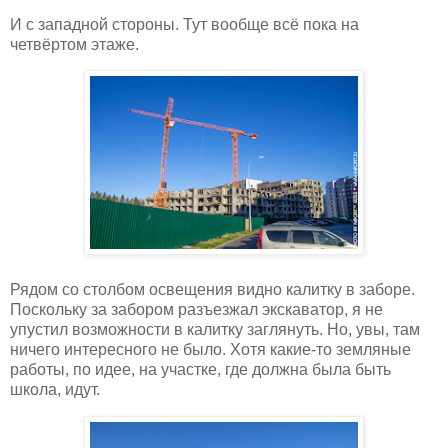
И с западной стороны. Тут вообще всё пока на
четвёртом этаже.
Рядом со столбом освещения видно калитку в заборе.
Поскольку за забором разъезжал экскаватор, я не
упустил возможности в калитку заглянуть. Но, увы, там
ничего интересного не было. Хотя какие-то земляные
работы, по идее, на участке, где должна была быть
школа, идут.