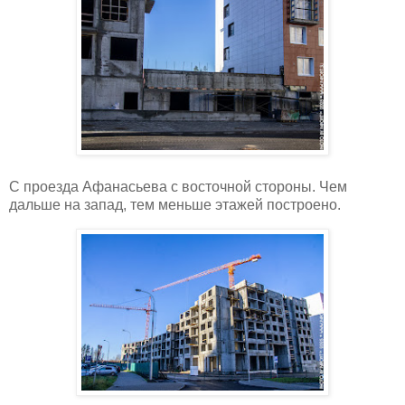
С проезда Афанасьева с восточной стороны. Чем
дальше на запад, тем меньше этажей построено.