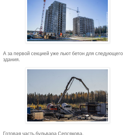
А за первой секцией уже льют бетон для следующего
здания.
Готовая часть бульвара Сепсякова.