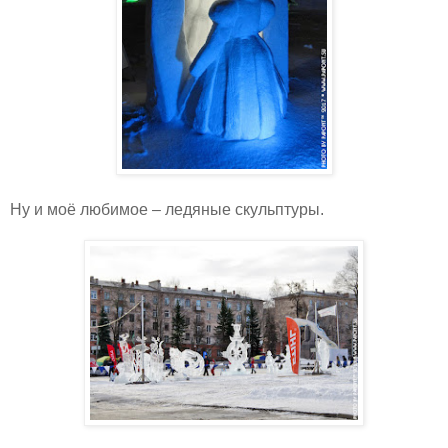
Ну и моё любимое – ледяные скульптуры.