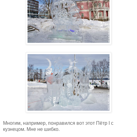
Многим, например, понравился вот этот Пётр
I
с
кузнецом. Мне не шибко.