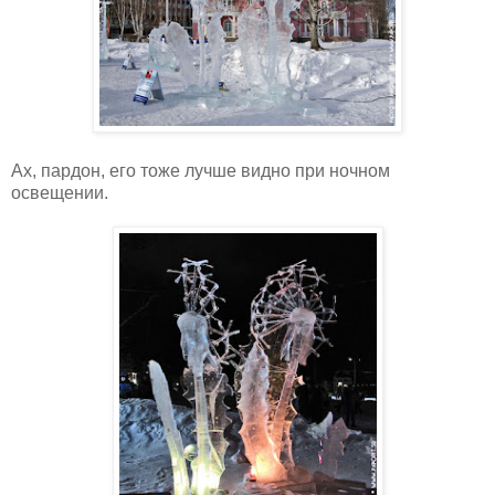
Ах, пардон, его тоже лучше видно при ночном
освещении.