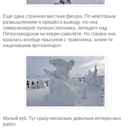
Ещё одна странная местная фигура. По некоторым
размышлениям я пришёл к выводу, что она
символизирует путешественника, летящего над
Петрозаводском на ковре-самолёте. Но сперва она
казалась вообще прыгуном с трамплина, зачем-то
нацепившим фотоаппарат.
Малый куб. Тут сразу несколько довольно интересных
работ.