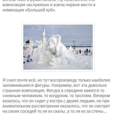
композиция заслуженно и взяла первое место в
номинации «Большой куб».
Я снял почти всё, но тут воспроизведу только наиболее
запомнившиеся фигуры. Например, вот эта довольно
странная композиция. Фигура в середине кажется то
снежным человеком, то колдуном, то троллем. Вечером
казалось, что он сидит у костра с двумя людьми, но при
внимательном рассмотрении оказалось, что он смотрит
на своих соседей то ли из скалы, а то ли из за стены…