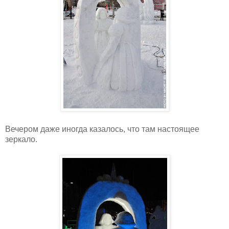
Вечером даже иногда казалось, что там настоящее
зеркало.