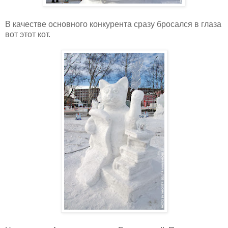
В качестве основного конкурента сразу бросался в глаза
вот этот кот.