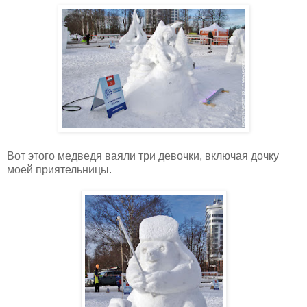
Вот этого медведя ваяли три девочки, включая дочку
моей приятельницы.