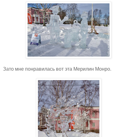
Зато мне понравилась вот эта Мерилин Монро.