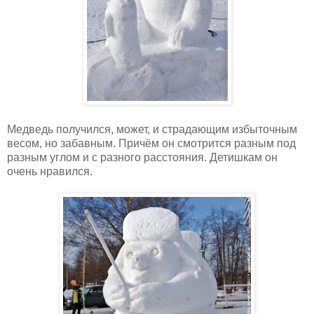
Медведь получился, может, и страдающим избыточным
весом, но забавным. Причём он смотрится разным под
разным углом и с разного расстояния. Детишкам он
очень нравился.