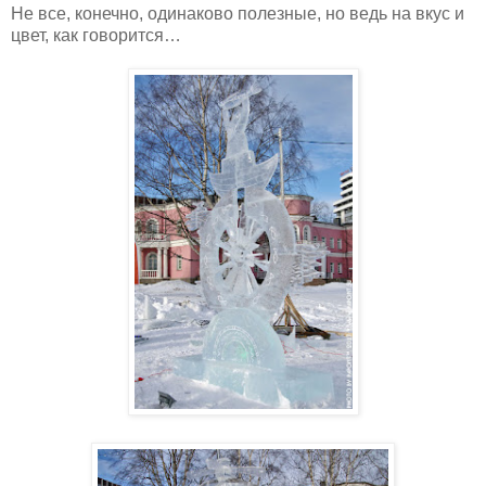
Не все, конечно, одинаково полезные, но ведь на вкус и
цвет, как говорится…