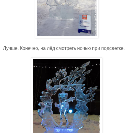
Лучше. Конечно, на лёд смотреть ночью при подсветке.