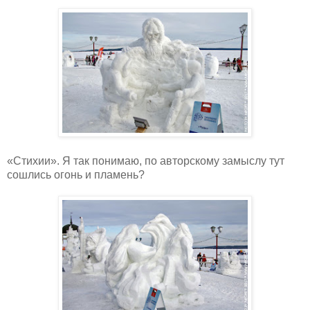
«Стихии». Я так понимаю, по авторскому замыслу тут
сошлись огонь и пламень?