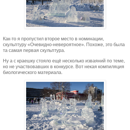
Как-то я пропустил второе место в номинации,
скульптуру «Очевидно-невероятное». Похоже, это была
та самая первая скульптура.
Ну а с краешку стояло ещё несколько изваяний по теме,
но не участвовавших в конкурсе. Вот некая компиляция
биологического материала.