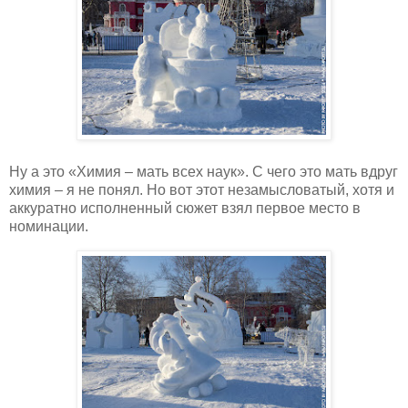
Ну а это «Химия – мать всех наук». С чего это мать вдруг
химия – я не понял. Но вот этот незамысловатый, хотя и
аккуратно исполненный сюжет взял первое место в
номинации.