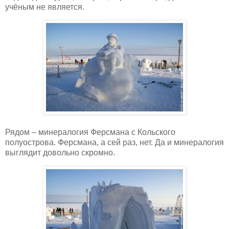
учёным не является.
Рядом – минералогия Ферсмана с Кольского
полуострова. Ферсмана, а сей раз, нет. Да и минералогия
выглядит довольно скромно.