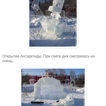
Открытие Антарктиды. При свете дня смотрелось не
очень.