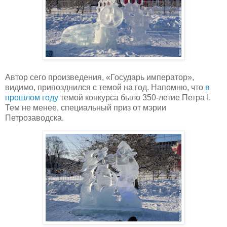
Автор сего произведения, «Государь император»,
видимо, припозднился с темой на год. Напомню, что
в
прошлом году
темой конкурса было 350-летие Петра I.
Тем не менее, специальный приз от мэрии
Петрозаводска.