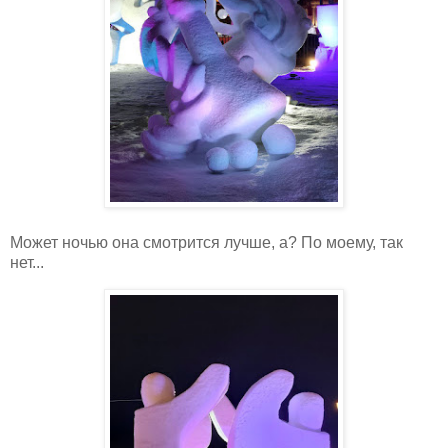
Может ночью она смотрится лучше, а? По моему, так
нет...