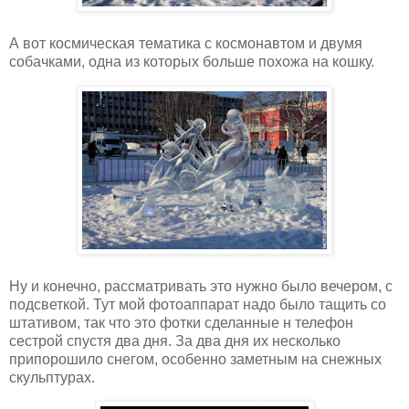
А вот космическая тематика с космонавтом и двумя
собачками, одна из которых больше похожа на кошку.
Ну и конечно, рассматривать это нужно было вечером, с
подсветкой. Тут мой фотоаппарат надо было тащить со
штативом, так что это фотки сделанные н телефон
сестрой спустя два дня. За два дня их несколько
припорошило снегом, особенно заметным на снежных
скульптурах.