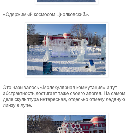
«Одержимый космосом Циолковский».
Это называлось «Молекулярная коммутация» и тут
абстрактность достигает таже своего апогея. На самом
деле скульптура интересная, отдельно отмечу ледяную
линзу в лупе.