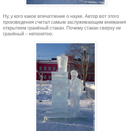
Ну, у кого какое впечатление о науке. Автор вот этого
произведения считал самым заслуживающим внимания
открытием гранёный стакан. Почему стакан сверху не
гранёный – непонятно.