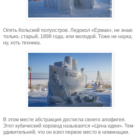
Опять Кольский полуостров. Ледокол «Ермак», не знаю
только, старый, 1898 года, или молодой. Тоже не наука,
ну, хоть техника.
В этом месте абстракция достигла своего апофигея.
Этот кубический хоровод называется «Цена идеи». Тем
удивительней, что он взял первое место в номинации.