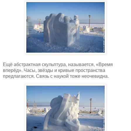
Ещё абстрактная скульптура, называется, «Время
вперёд». Часы, звёзды и кривые пространства
предлагаются. Связь с наукой тоже неочевидна.