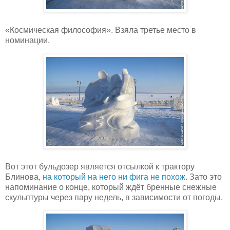
«Космическая философия». Взяла третье место в
номинации.
Вот этот бульдозер является отсылкой к трактору
Блинова,
на который на него ни фига не похож
. Зато это
напоминание о конце, который ждёт бренные снежные
скульптуры через пару недель, в зависимости от погоды.