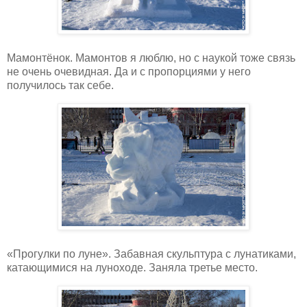
Мамонтёнок. Мамонтов я люблю, но с наукой тоже связь
не очень очевидная. Да и с пропорциями у него
получилось так себе.
«Прогулки по луне». Забавная скульптура с лунатиками,
катающимися на луноходе. Заняла третье место.