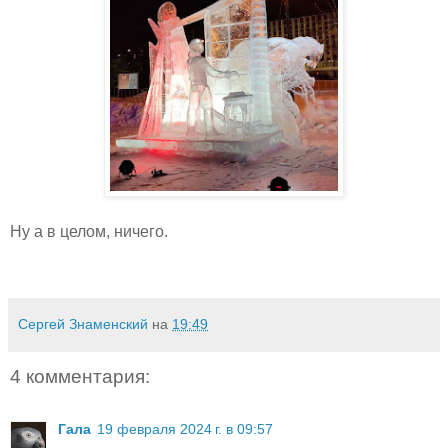
Ну а в целом, ничего.
Сергей Знаменский
на
19:49
4 комментария:
Гала
19 февраля 2024 г. в 09:57