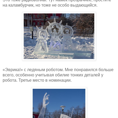
на каламбурчик, но тоже не особо выдающийся.
«Эврика!» с ледяным роботом. Мне понравился больше
всего, особенно учитывая обилие тонких деталей у
робота. Третье место в номинации.