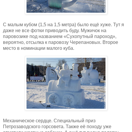
С малым кубом (1,5 на 1,5 метра) было ещё хуже. Тут я
даже не все фотки приводить буду. Мужичок на
паровозике под названием «Сухопутный пароход»,
вероятно, отсылка к паровозу Черепановых. Второе
место в номинации малого куба.
Механическое сердце. Специальный приз
Петрозаводского горсовета. Также её походу уже