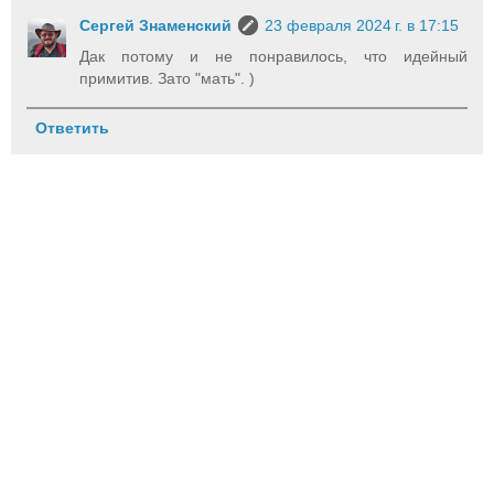
Сергей Знаменский
23 февраля 2024 г. в 17:15
Дак потому и не понравилось, что идейный
примитив. Зато "мать". )
Ответить