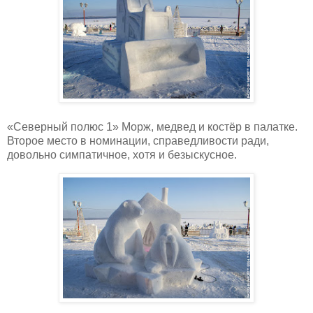
«Северный полюс 1» Морж, медвед и костёр в палатке.
Второе место в номинации, справедливости ради,
довольно симпатичное, хотя и безыскусное.