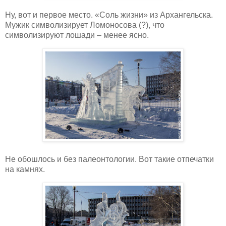
Ну, вот и первое место. «Соль жизни» из Архангельска.
Мужик символизирует Ломоносова (?), что
символизируют лошади – менее ясно.
Не обошлось и без палеонтологии. Вот такие отпечатки
на камнях.