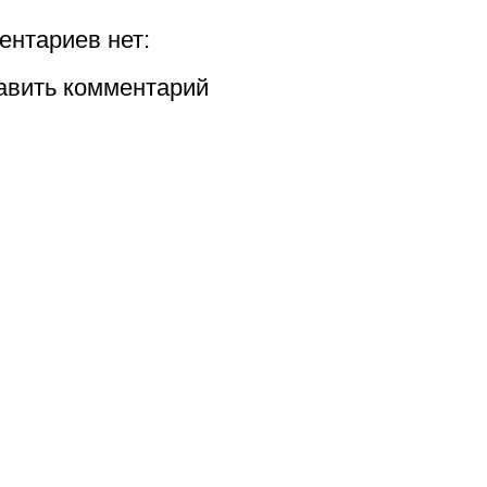
ентариев нет:
авить комментарий