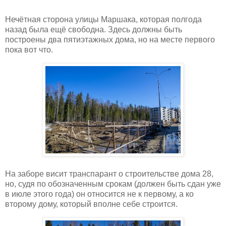
Нечётная сторона улицы Маршака, которая полгода
назад была ещё свободна. Здесь должны быть
построены два пятиэтажных дома, но на месте первого
пока вот что.
На заборе висит транспарант о строительстве дома 28,
но, судя по обозначенным срокам (должен быть сдан уже
в июле этого года) он относится не к первому, а ко
второму дому, который вполне себе строится.