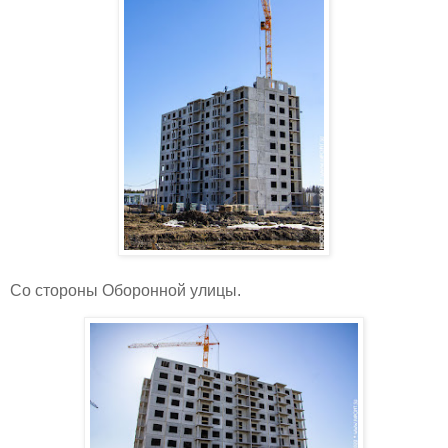
Со стороны Оборонной улицы.