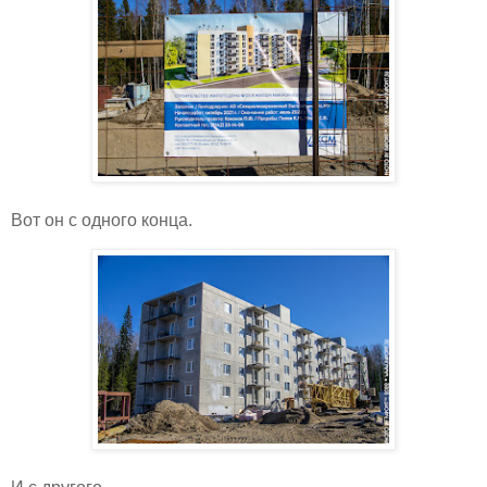
Вот он с одного конца.