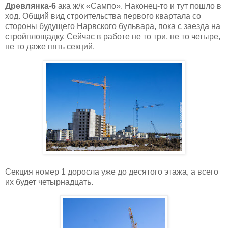
Древлянка-6
ака ж/к «Сампо». Наконец-то и тут пошло в
ход. Общий вид строительства первого квартала со
стороны будущего Нарвского бульвара, пока с заезда на
стройплощадку. Сейчас в работе не то три, не то четыре,
не то даже пять секций.
Секция номер 1 доросла уже до десятого этажа, а всего
их будет четырнадцать.