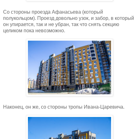
Со стороны проезда Афанасьева (который
полукольцом). Проезд довольно узок, и забор, в который
он упирается, так и не убран, так что снять секцию
целиком пока невозможно.
Наконец, он же, со стороны тропы Ивана-Царевича.