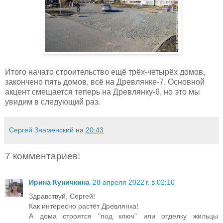
Итого начато строительство ещё трёх-четырёх домов,
закончено пять домов, всё на Древлянке-7. Основной
акцент смещается теперь на Древлянку-6, но это мы
увидим в следующий раз.
Сергей Знаменский
на
20:43
7 комментариев:
Ирина Куничкина
28 апреля 2022 г. в 02:10
Здравствуй, Сергей!
Как интересно растёт Древлянка!
А дома строятся "под ключ" или отделку жильцы