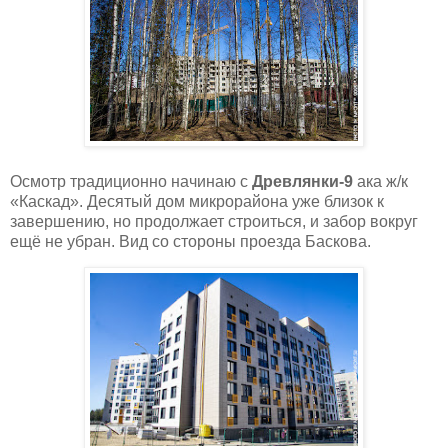
Осмотр традиционно начинаю с
Древлянки-9
ака ж/к
«Каскад». Десятый дом микрорайона уже близок к
завершению, но продолжает строиться, и забор вокруг
ещё не убран. Вид со стороны проезда Баскова.