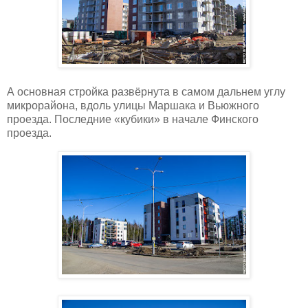
А основная стройка развёрнута в самом дальнем углу
микрорайона, вдоль улицы Маршака и Вьюжного
проезда. Последние «кубики» в начале Финского
проезда.