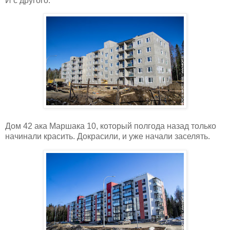
И с другого.
Дом 42 ака Маршака 10, который полгода назад только
начинали красить. Докрасили, и уже начали заселять.