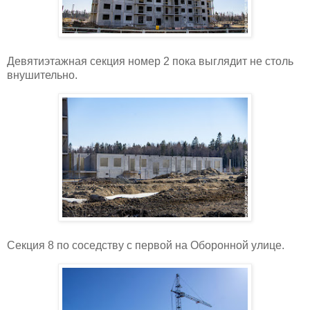
Девятиэтажная секция номер 2 пока выглядит не столь
внушительно.
Секция 8 по соседству с первой на Оборонной улице.