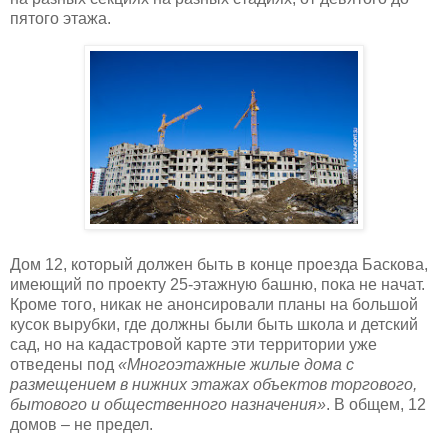
пятого этажа.
Дом 12, который должен быть в конце проезда Баскова,
имеющий по проекту 25-этажную башню, пока не начат.
Кроме того, никак не анонсировали планы на большой
кусок вырубки, где должны были быть школа и детский
сад, но на кадастровой карте эти территории уже
отведены под
«Многоэтажные жилые дома с
размещением в нижних этажах объектов торгового,
бытового и общественного назначения»
. В общем, 12
домов – не предел.