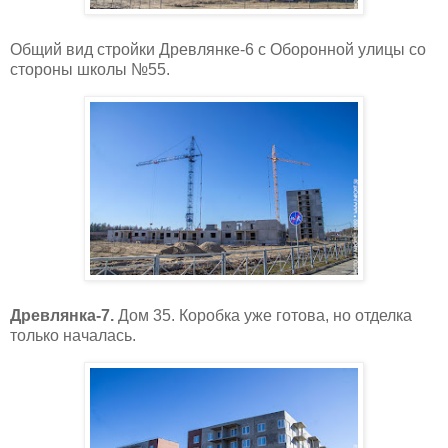
Общий вид стройки Древлянке-6 с Оборонной улицы со
стороны школы №55.
Древлянка-7.
Дом 35. Коробка уже готова, но отделка
только началась.