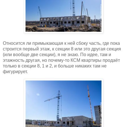
Относится ли примыкающая к ней сбоку часть, где пока
строится первый этаж, к секции 8 или это другая секция
(или вообще две секции), я не знаю. По идее, там и
этажность другая, но почему-то КСМ квартиры продаёт
только в секции 8, 1 и 2, и больше никаких там не
фигурирует.