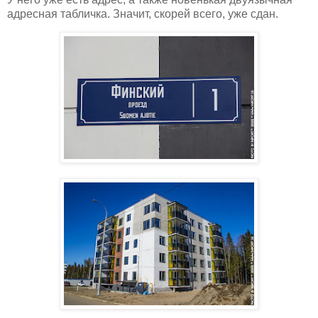
адресная табличка. Значит, скорей всего, уже сдан.